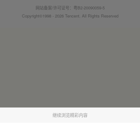
网站备案/许可证号：粤B2-20090059-5
Copyright©1998 - 2026 Tencent. All Rights Reserved
继续浏览精彩内容