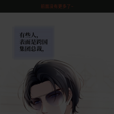
前面没有更多了~